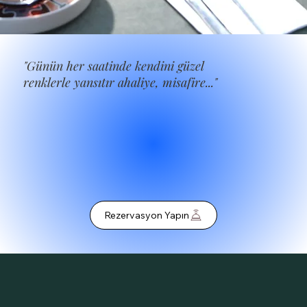
"Günün her saatinde kendini güzel
renklerle yansıtır ahaliye, misafire..."
Rezervasyon Yapın