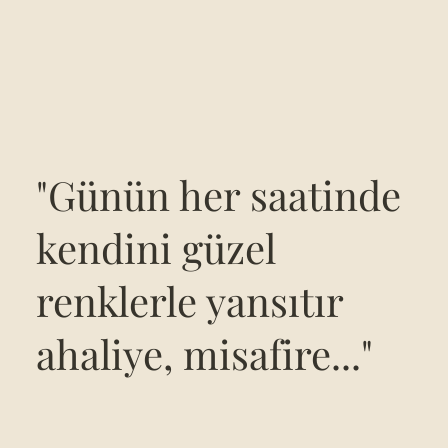
"Günün her saatinde
kendini güzel
renklerle yansıtır
ahaliye, misafire..."