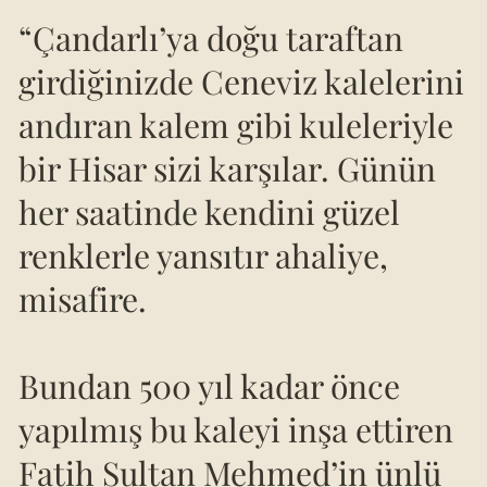
“Çandarlı’ya doğu taraftan
girdiğinizde Ceneviz kalelerini
andıran kalem gibi kuleleriyle
bir Hisar sizi karşılar. Günün
her saatinde kendini güzel
renklerle yansıtır ahaliye,
misafire.
Bundan 500 yıl kadar önce
yapılmış bu kaleyi inşa ettiren
Fatih Sultan Mehmed’in ünlü