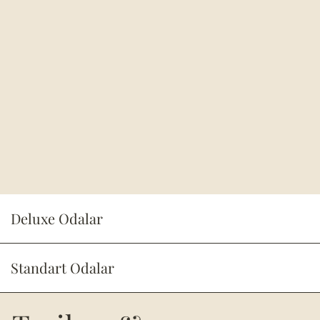
Deluxe Odalar
Standart Odalar