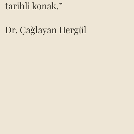
tarihli konak.”
Dr. Çağlayan Hergül